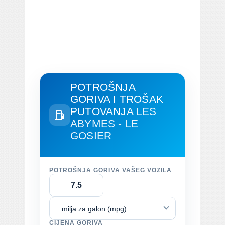
POTROŠNJA
GORIVA I TROŠAK
PUTOVANJA
LES
ABYMES - LE
GOSIER
POTROŠNJA GORIVA VAŠEG VOZILA
milja za galon (mpg)
CIJENA GORIVA