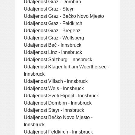
Udaljenost Graz - Dornbirn
Udaljenost Graz - Steyr
Udaljenost Graz - Bečko Novo Mjesto
Udaljenost Graz - Feldkirch
Udaljenost Graz - Bregenz
Udaljenost Graz - Wolfsberg
Udaljenost Beč - Innsbruck
Udaljenost Linz - Innsbruck
Udaljenost Salzburg - Innsbruck
Udaljenost Klagenfurt am Woerthersee -
Innsbruck
Udaljenost Villach - Innsbruck
Udaljenost Wels - Innsbruck
Udaljenost Sveti Hipolit - Innsbruck
Udaljenost Dornbirn - Innsbruck
Udaljenost Steyr - Innsbruck
Udaljenost Bečko Novo Mjesto -
Innsbruck
Udaljenost Feldkirch - Innsbruck