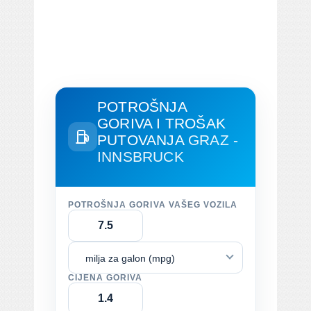
POTROŠNJA
GORIVA I TROŠAK
PUTOVANJA
GRAZ -
INNSBRUCK
POTROŠNJA GORIVA VAŠEG VOZILA
milja za galon (mpg)
CIJENA GORIVA