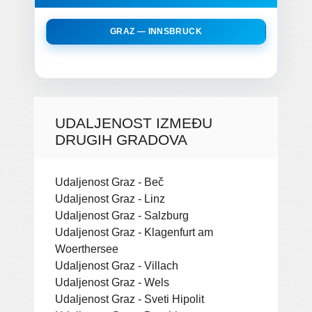
GRAZ — INNSBRUCK
UDALJENOST IZMEĐU
DRUGIH GRADOVA
Udaljenost Graz - Beč
Udaljenost Graz - Linz
Udaljenost Graz - Salzburg
Udaljenost Graz - Klagenfurt am
Woerthersee
Udaljenost Graz - Villach
Udaljenost Graz - Wels
Udaljenost Graz - Sveti Hipolit