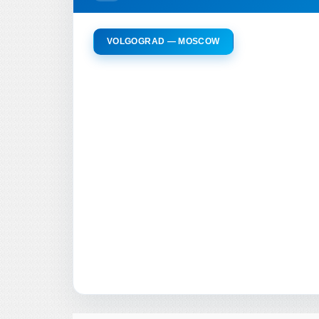
VOLGOGRAD — MOSCOW