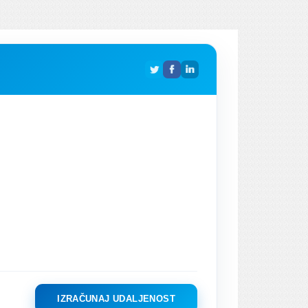
IZRAČUNAJ UDALJENOST