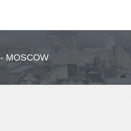
 - MOSCOW