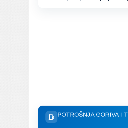
POTROŠNJA GORIVA I