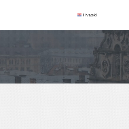
Hrvatski