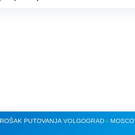
 TROŠAK PUTOVANJA
VOLGOGRAD - MOSC