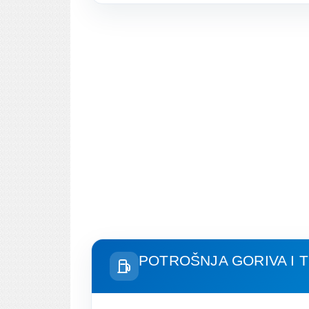
POTROŠNJA GORIVA I