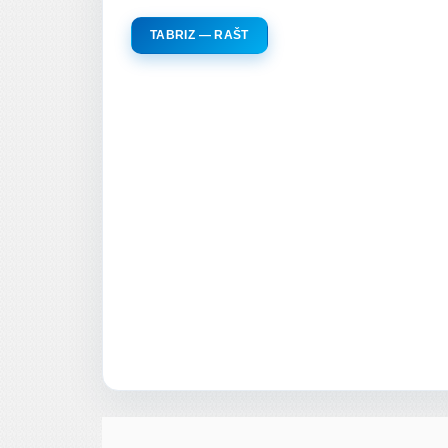
TABRIZ — RAŠT