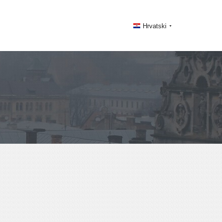
Hrvatski