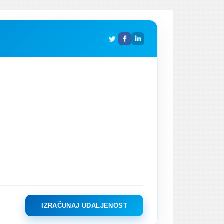
IZRAČUNAJ UDALJENOST