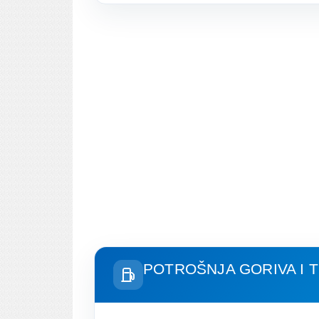
POTROŠNJA GORIVA I