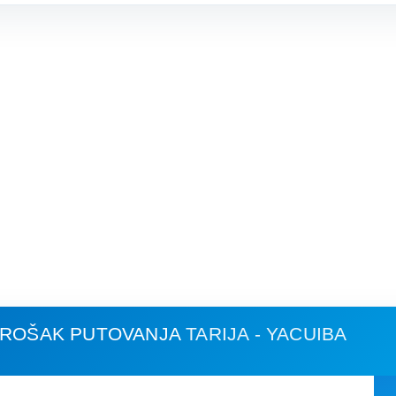
 TROŠAK PUTOVANJA
TARIJA - YACUIBA