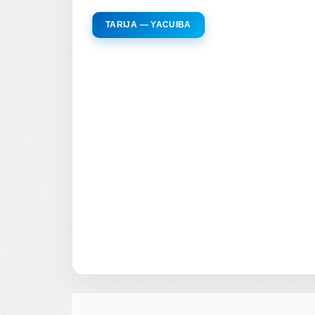
TARIJA — YACUIBA