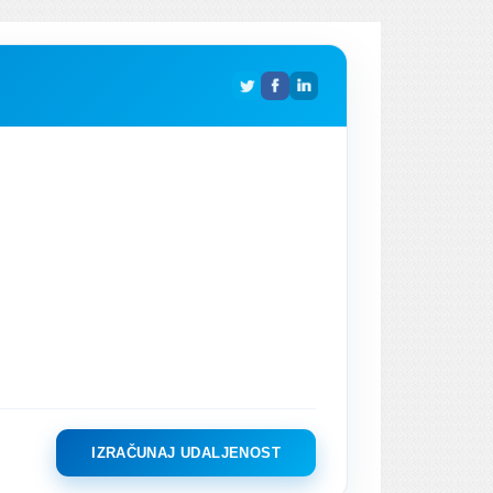
IZRAČUNAJ UDALJENOST