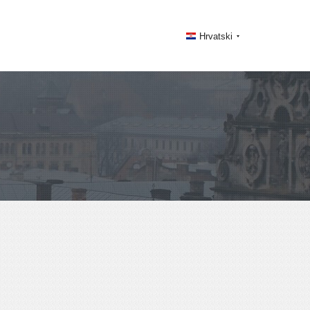
Hrvatski