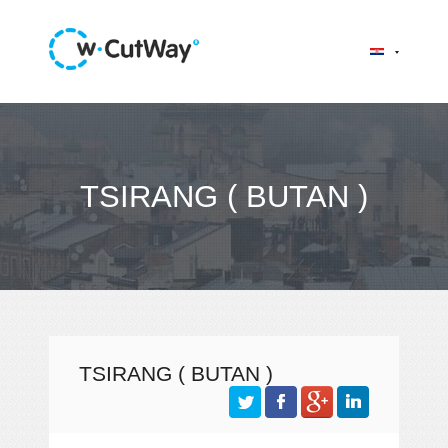
TSIRANG ( BUTAN )
TSIRANG ( BUTAN )