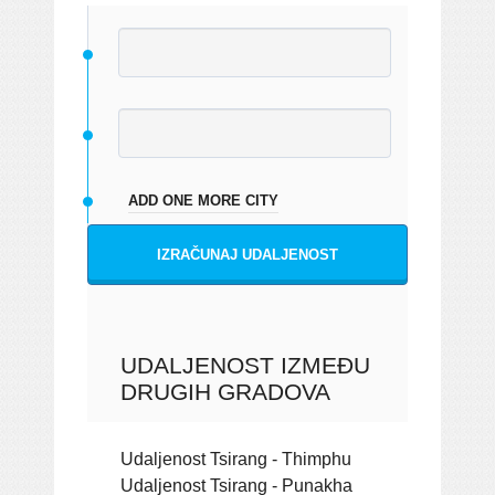
ADD ONE MORE CITY
IZRAČUNAJ UDALJENOST
UDALJENOST IZMEĐU
DRUGIH GRADOVA
Udaljenost Tsirang - Thimphu
Udaljenost Tsirang - Punakha