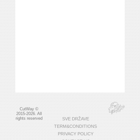
CutWay ©
2015-2026. All
rights reserved
SVE DRŽAVE
TERM&CONDITIONS
PRIVACY POLICY