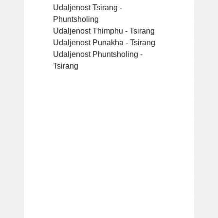
Udaljenost Tsirang -
Phuntsholing
Udaljenost Thimphu - Tsirang
Udaljenost Punakha - Tsirang
Udaljenost Phuntsholing -
Tsirang