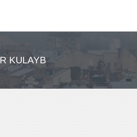
R KULAYB