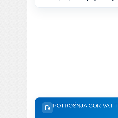
POTROŠNJA GORIVA I