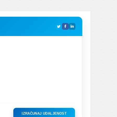
IZRAČUNAJ UDALJENOST