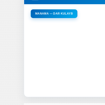
MANAMA — DAR KULAYB