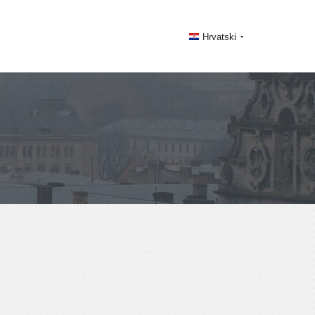
Hrvatski