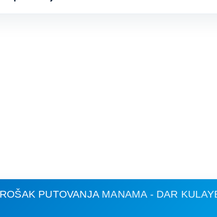
 TROŠAK PUTOVANJA
MANAMA - DAR KULAY