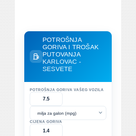
POTROŠNJA
GORIVA I TROŠAK
PUTOVANJA
KARLOVAC -
SESVETE
POTROŠNJA GORIVA VAŠEG VOZILA
milja za galon (mpg)
CIJENA GORIVA