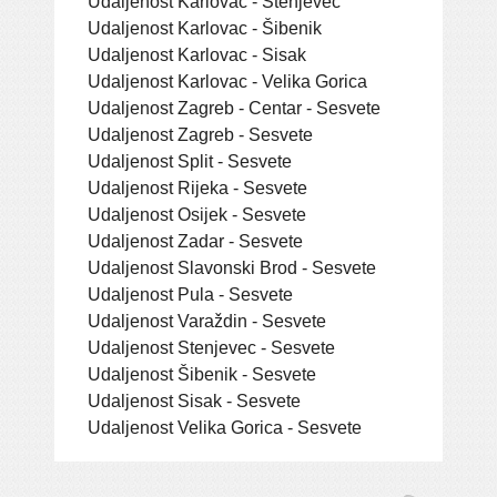
Udaljenost Karlovac - Stenjevec
Udaljenost Karlovac - Šibenik
Udaljenost Karlovac - Sisak
Udaljenost Karlovac - Velika Gorica
Udaljenost Zagreb - Centar - Sesvete
Udaljenost Zagreb - Sesvete
Udaljenost Split - Sesvete
Udaljenost Rijeka - Sesvete
Udaljenost Osijek - Sesvete
Udaljenost Zadar - Sesvete
Udaljenost Slavonski Brod - Sesvete
Udaljenost Pula - Sesvete
Udaljenost Varaždin - Sesvete
Udaljenost Stenjevec - Sesvete
Udaljenost Šibenik - Sesvete
Udaljenost Sisak - Sesvete
Udaljenost Velika Gorica - Sesvete