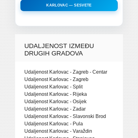
KARLOVAC — SESVETE
UDALJENOST IZMEĐU
DRUGIH GRADOVA
Udaljenost Karlovac - Zagreb - Centar
Udaljenost Karlovac - Zagreb
Udaljenost Karlovac - Split
Udaljenost Karlovac - Rijeka
Udaljenost Karlovac - Osijek
Udaljenost Karlovac - Zadar
Udaljenost Karlovac - Slavonski Brod
Udaljenost Karlovac - Pula
Udaljenost Karlovac - Varaždin