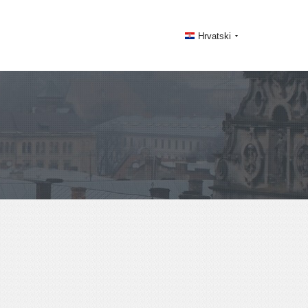
Hrvatski