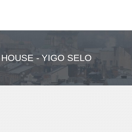
HOUSE - YIGO SELO