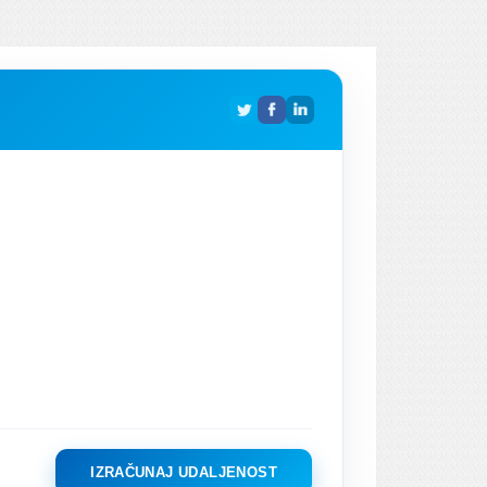
IZRAČUNAJ UDALJENOST