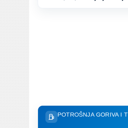
POTROŠNJA GORIVA I