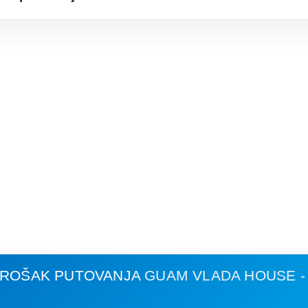
 TROŠAK PUTOVANJA
GUAM VLADA HOUSE -