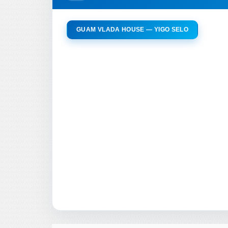
GUAM VLADA HOUSE — YIGO SELO