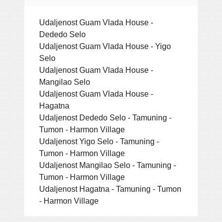
Udaljenost Guam Vlada House -
Dededo Selo
Udaljenost Guam Vlada House - Yigo
Selo
Udaljenost Guam Vlada House -
Mangilao Selo
Udaljenost Guam Vlada House -
Hagatna
Udaljenost Dededo Selo - Tamuning -
Tumon - Harmon Village
Udaljenost Yigo Selo - Tamuning -
Tumon - Harmon Village
Udaljenost Mangilao Selo - Tamuning -
Tumon - Harmon Village
Udaljenost Hagatna - Tamuning - Tumon
- Harmon Village