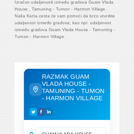
Izračun udaljenosti između gradova Guam Vlada
House , Tamuning - Tumon - Harmon Village .
Naša Karta cesta će vam pomoći da brzo utvrdite
udaljenost između gradova, kao npr. udaljenost
između gradova Guam Vlada House - Tamuning -
Tumon - Harmon Village .
RAZMAK GUAM
VLADA HOUSE -
TAMUNING - TUMON
- HARMON VILLAGE