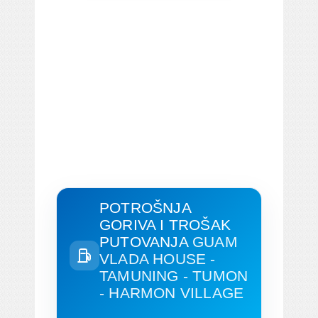
POTROŠNJA
GORIVA I TROŠAK
PUTOVANJA
GUAM
VLADA HOUSE -
TAMUNING - TUMON
- HARMON VILLAGE