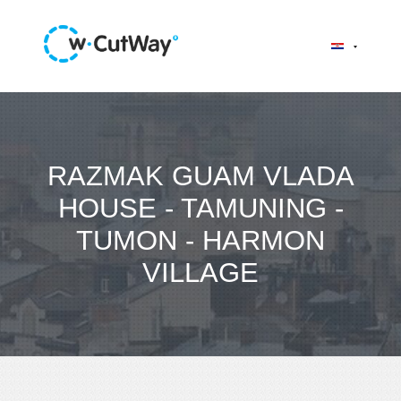
RAZMAK GUAM VLADA
HOUSE - TAMUNING -
TUMON - HARMON
VILLAGE