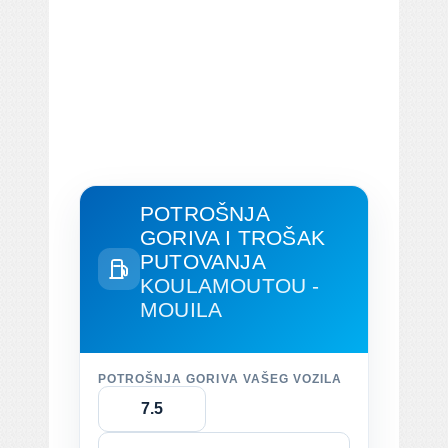
POTROŠNJA
GORIVA I TROŠAK
PUTOVANJA
KOULAMOUTOU -
MOUILA
POTROŠNJA GORIVA VAŠEG VOZILA