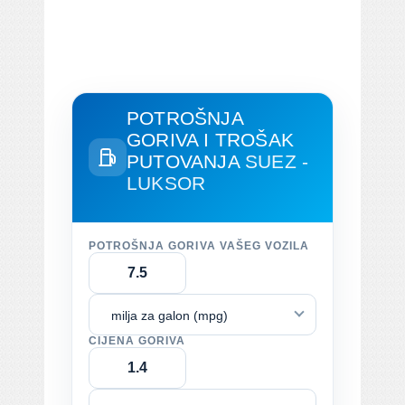
POTROŠNJA
GORIVA I TROŠAK
PUTOVANJA
SUEZ -
LUKSOR
POTROŠNJA GORIVA VAŠEG VOZILA
milja za galon (mpg)
CIJENA GORIVA