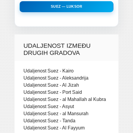
SUEZ — LUKSOR
UDALJENOST IZMEĐU
DRUGIH GRADOVA
Udaljenost Suez - Kairo
Udaljenost Suez - Aleksandrija
Udaljenost Suez - Al Jizah
Udaljenost Suez - Port Said
Udaljenost Suez - al Mahallah al Kubra
Udaljenost Suez - Asyut
Udaljenost Suez - al Mansurah
Udaljenost Suez - Tanda
Udaljenost Suez - Al Fayyum