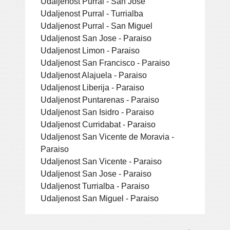
Udaljenost Purral - San Jose
Udaljenost Purral - Turrialba
Udaljenost Purral - San Miguel
Udaljenost San Jose - Paraiso
Udaljenost Limon - Paraiso
Udaljenost San Francisco - Paraiso
Udaljenost Alajuela - Paraiso
Udaljenost Liberija - Paraiso
Udaljenost Puntarenas - Paraiso
Udaljenost San Isidro - Paraiso
Udaljenost Curridabat - Paraiso
Udaljenost San Vicente de Moravia -
Paraiso
Udaljenost San Vicente - Paraiso
Udaljenost San Jose - Paraiso
Udaljenost Turrialba - Paraiso
Udaljenost San Miguel - Paraiso