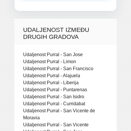
UDALJENOST IZMEĐU
DRUGIH GRADOVA
Udaljenost Purral - San Jose
Udaljenost Purral - Limon
Udaljenost Purral - San Francisco
Udaljenost Purral - Alajuela
Udaljenost Purral - Liberija
Udaljenost Purral - Puntarenas
Udaljenost Purral - San Isidro
Udaljenost Purral - Curridabat
Udaljenost Purral - San Vicente de
Moravia
Udaljenost Purral - San Vicente