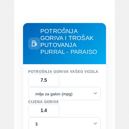
POTROŠNJA
GORIVA I TROŠAK
PUTOVANJA
PURRAL - PARAISO
POTROŠNJA GORIVA VAŠEG VOZILA
milja za galon (mpg)
CIJENA GORIVA
$