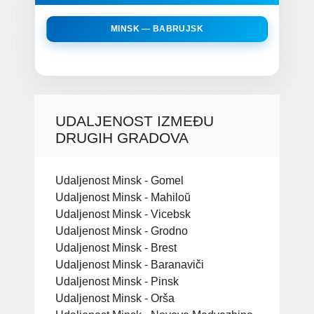
MINSK — BABRUJSK
UDALJENOST IZMEĐU
DRUGIH GRADOVA
Udaljenost Minsk - Gomel
Udaljenost Minsk - Mahiloŭ
Udaljenost Minsk - Vicebsk
Udaljenost Minsk - Grodno
Udaljenost Minsk - Brest
Udaljenost Minsk - Baranaviči
Udaljenost Minsk - Pinsk
Udaljenost Minsk - Orša