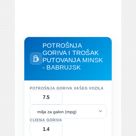
POTROŠNJA
GORIVA I TROŠAK
PUTOVANJA
MINSK
- BABRUJSK
POTROŠNJA GORIVA VAŠEG VOZILA
milja za galon (mpg)
CIJENA GORIVA