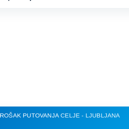
 TROŠAK PUTOVANJA
CELJE - LJUBLJANA