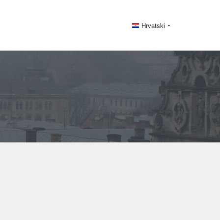
Hrvatski