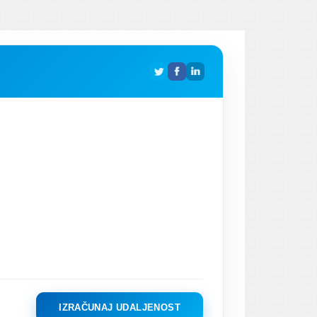
IZRAČUNAJ UDALJENOST