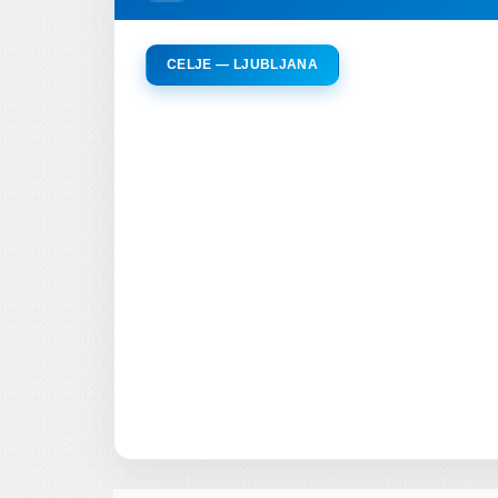
CELJE — LJUBLJANA