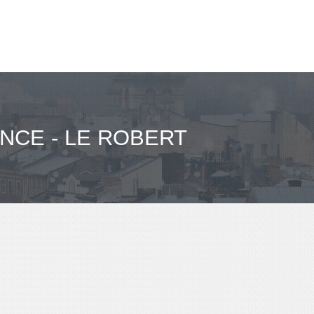
NCE - LE ROBERT