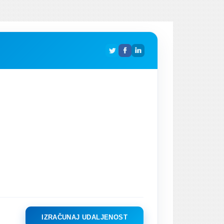
IZRAČUNAJ UDALJENOST