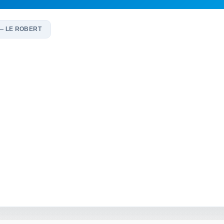
— LE ROBERT