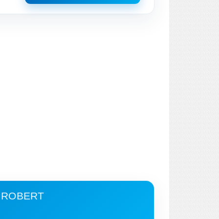
E ROBERT