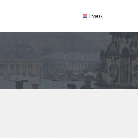
Hrvatski