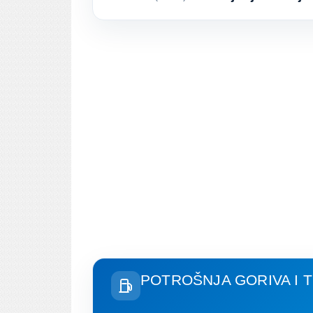
POTROŠNJA GORIVA I