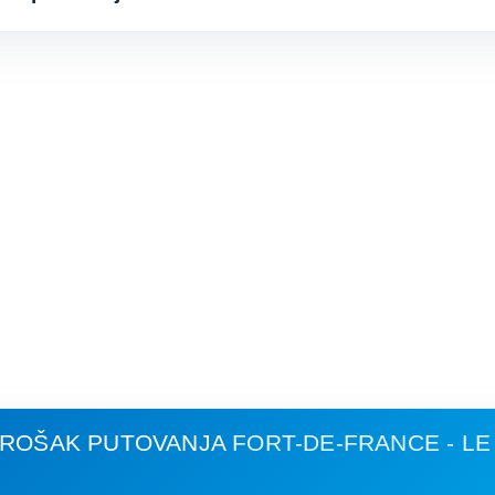
 TROŠAK PUTOVANJA
FORT-DE-FRANCE - L