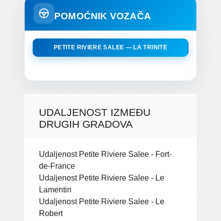
POMOĆNIK VOZAČA
PETITE RIVIERE SALEE — LA TRINITE
UDALJENOST IZMEĐU
DRUGIH GRADOVA
Udaljenost Petite Riviere Salee - Fort-
de-France
Udaljenost Petite Riviere Salee - Le
Lamentin
Udaljenost Petite Riviere Salee - Le
Robert