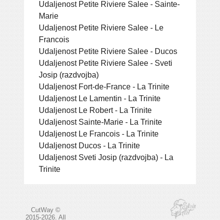
Udaljenost Petite Riviere Salee - Sainte-
Marie
Udaljenost Petite Riviere Salee - Le
Francois
Udaljenost Petite Riviere Salee - Ducos
Udaljenost Petite Riviere Salee - Sveti
Josip (razdvojba)
Udaljenost Fort-de-France - La Trinite
Udaljenost Le Lamentin - La Trinite
Udaljenost Le Robert - La Trinite
Udaljenost Sainte-Marie - La Trinite
Udaljenost Le Francois - La Trinite
Udaljenost Ducos - La Trinite
Udaljenost Sveti Josip (razdvojba) - La
Trinite
CutWay ©
2015-2026. All