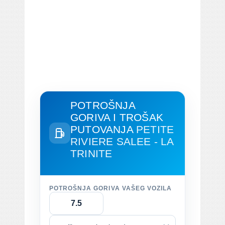
POTROŠNJA
GORIVA I TROŠAK
PUTOVANJA
PETITE
RIVIERE SALEE - LA
TRINITE
POTROŠNJA GORIVA VAŠEG VOZILA