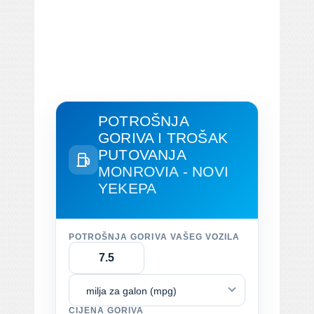
POTROŠNJA
GORIVA I TROŠAK
PUTOVANJA
MONROVIA - NOVI
YEKEPA
POTROŠNJA GORIVA VAŠEG VOZILA
milja za galon (mpg)
CIJENA GORIVA