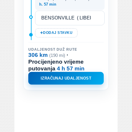
h. 57 min
DODAJ STAVKU
UDALJENOST DUŽ RUTE
306 km
·
(190 mi)
Procijenjeno vrijeme
putovanja
4 h 57 min
IZRAČUNAJ UDALJENOST