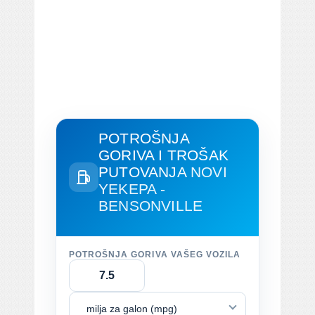
POTROŠNJA
GORIVA I TROŠAK
PUTOVANJA
NOVI
YEKEPA -
BENSONVILLE
POTROŠNJA GORIVA VAŠEG VOZILA
milja za galon (mpg)