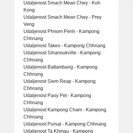
Udaljenost Smach Mean Chey - Koh
Kong
Udaljenost Smach Mean Chey - Prey
Veng
Udaljenost Phnom Penh - Kampong
Chhnang
Udaljenost Takeo - Kampong Chhnang
Udaljenost Sihanoukville - Kampong
Chhnang
Udaljenost Battambang - Kampong
Chhnang
Udaljenost Siem Reap - Kampong
Chhnang
Udaljenost Paoy Pet - Kampong
Chhnang
Udaljenost Kampong Cham - Kampong
Chhnang
Udaljenost Pursat - Kampong Chhnang
Udaljenost Ta Khmau - Kampong