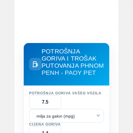
POTROŠNJA
GORIVA I TROŠAK
PUTOVANJA
PHNOM
PENH - PAOY PET
POTROŠNJA GORIVA VAŠEG VOZILA
milja za galon (mpg)
CIJENA GORIVA