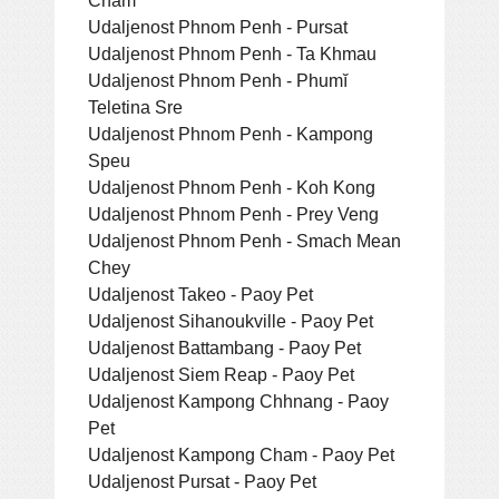
Udaljenost Phnom Penh - Pursat
Udaljenost Phnom Penh - Ta Khmau
Udaljenost Phnom Penh - Phumĭ
Teletina Sre
Udaljenost Phnom Penh - Kampong
Speu
Udaljenost Phnom Penh - Koh Kong
Udaljenost Phnom Penh - Prey Veng
Udaljenost Phnom Penh - Smach Mean
Chey
Udaljenost Takeo - Paoy Pet
Udaljenost Sihanoukville - Paoy Pet
Udaljenost Battambang - Paoy Pet
Udaljenost Siem Reap - Paoy Pet
Udaljenost Kampong Chhnang - Paoy
Pet
Udaljenost Kampong Cham - Paoy Pet
Udaljenost Pursat - Paoy Pet