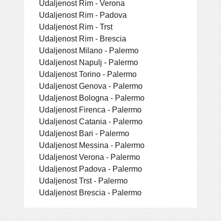
Udaljenost Rim - Verona
Udaljenost Rim - Padova
Udaljenost Rim - Trst
Udaljenost Rim - Brescia
Udaljenost Milano - Palermo
Udaljenost Napulj - Palermo
Udaljenost Torino - Palermo
Udaljenost Genova - Palermo
Udaljenost Bologna - Palermo
Udaljenost Firenca - Palermo
Udaljenost Catania - Palermo
Udaljenost Bari - Palermo
Udaljenost Messina - Palermo
Udaljenost Verona - Palermo
Udaljenost Padova - Palermo
Udaljenost Trst - Palermo
Udaljenost Brescia - Palermo