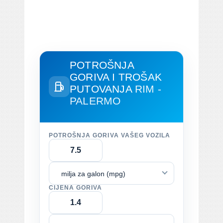
POTROŠNJA
GORIVA I TROŠAK
PUTOVANJA
RIM -
PALERMO
POTROŠNJA GORIVA VAŠEG VOZILA
milja za galon (mpg)
CIJENA GORIVA