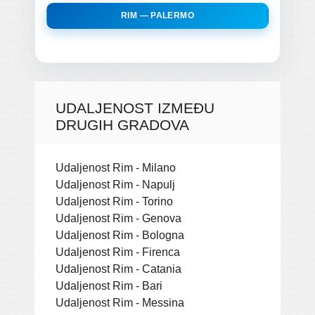
RIM — PALERMO
UDALJENOST IZMEĐU
DRUGIH GRADOVA
Udaljenost Rim - Milano
Udaljenost Rim - Napulj
Udaljenost Rim - Torino
Udaljenost Rim - Genova
Udaljenost Rim - Bologna
Udaljenost Rim - Firenca
Udaljenost Rim - Catania
Udaljenost Rim - Bari
Udaljenost Rim - Messina