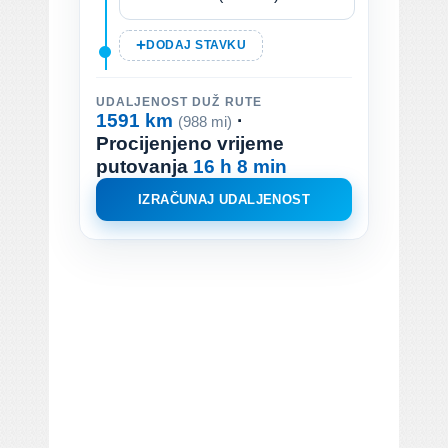
DODAJ STAVKU
UDALJENOST DUŽ RUTE
1591 km
·
(988 mi)
Procijenjeno vrijeme
putovanja
16 h 8 min
IZRAČUNAJ UDALJENOST