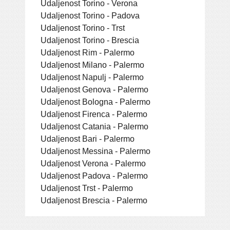
Udaljenost Torino - Verona
Udaljenost Torino - Padova
Udaljenost Torino - Trst
Udaljenost Torino - Brescia
Udaljenost Rim - Palermo
Udaljenost Milano - Palermo
Udaljenost Napulj - Palermo
Udaljenost Genova - Palermo
Udaljenost Bologna - Palermo
Udaljenost Firenca - Palermo
Udaljenost Catania - Palermo
Udaljenost Bari - Palermo
Udaljenost Messina - Palermo
Udaljenost Verona - Palermo
Udaljenost Padova - Palermo
Udaljenost Trst - Palermo
Udaljenost Brescia - Palermo