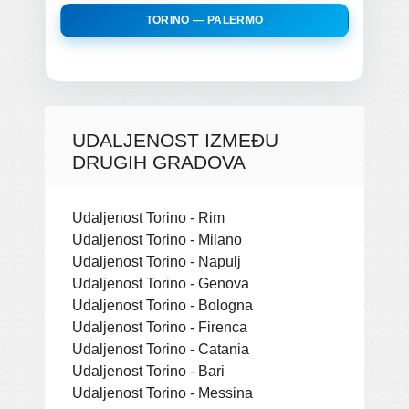
TORINO — PALERMO
UDALJENOST IZMEĐU
DRUGIH GRADOVA
Udaljenost Torino - Rim
Udaljenost Torino - Milano
Udaljenost Torino - Napulj
Udaljenost Torino - Genova
Udaljenost Torino - Bologna
Udaljenost Torino - Firenca
Udaljenost Torino - Catania
Udaljenost Torino - Bari
Udaljenost Torino - Messina