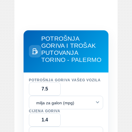
POTROŠNJA
GORIVA I TROŠAK
PUTOVANJA
TORINO - PALERMO
POTROŠNJA GORIVA VAŠEG VOZILA
milja za galon (mpg)
CIJENA GORIVA