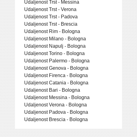
Udaljenost Trst - Messina
Udaljenost Trst - Verona
Udaljenost Trst - Padova
Udaljenost Trst - Brescia
Udaljenost Rim - Bologna
Udaljenost Milano - Bologna
Udaljenost Napulj - Bologna
Udaljenost Torino - Bologna
Udaljenost Palermo - Bologna
Udaljenost Genova - Bologna
Udaljenost Firenca - Bologna
Udaljenost Catania - Bologna
Udaljenost Bari - Bologna
Udaljenost Messina - Bologna
Udaljenost Verona - Bologna
Udaljenost Padova - Bologna
Udaljenost Brescia - Bologna