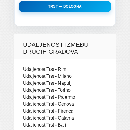
TRST — BOLOGNA
UDALJENOST IZMEĐU
DRUGIH GRADOVA
Udaljenost Trst - Rim
Udaljenost Trst - Milano
Udaljenost Trst - Napulj
Udaljenost Trst - Torino
Udaljenost Trst - Palermo
Udaljenost Trst - Genova
Udaljenost Trst - Firenca
Udaljenost Trst - Catania
Udaljenost Trst - Bari