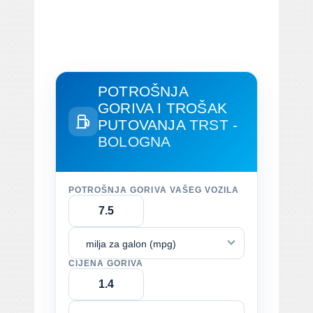
POTROŠNJA
GORIVA I TROŠAK
PUTOVANJA
TRST -
BOLOGNA
POTROŠNJA GORIVA VAŠEG VOZILA
milja za galon (mpg)
CIJENA GORIVA