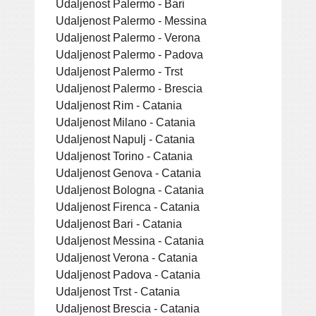
Udaljenost Palermo - Bari
Udaljenost Palermo - Messina
Udaljenost Palermo - Verona
Udaljenost Palermo - Padova
Udaljenost Palermo - Trst
Udaljenost Palermo - Brescia
Udaljenost Rim - Catania
Udaljenost Milano - Catania
Udaljenost Napulj - Catania
Udaljenost Torino - Catania
Udaljenost Genova - Catania
Udaljenost Bologna - Catania
Udaljenost Firenca - Catania
Udaljenost Bari - Catania
Udaljenost Messina - Catania
Udaljenost Verona - Catania
Udaljenost Padova - Catania
Udaljenost Trst - Catania
Udaljenost Brescia - Catania