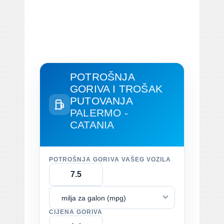
POTROŠNJA
GORIVA I TROŠAK
PUTOVANJA
PALERMO -
CATANIA
POTROŠNJA GORIVA VAŠEG VOZILA
milja za galon (mpg)
CIJENA GORIVA