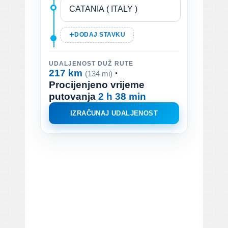
DODAJ STAVKU
UDALJENOST DUŽ RUTE
217 km
·
(134 mi)
Procijenjeno vrijeme
putovanja
2 h 38 min
IZRAČUNAJ UDALJENOST