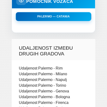
POMOĆNIK VOZAČA
PALERMO — CATANIA
UDALJENOST IZMEĐU
DRUGIH GRADOVA
Udaljenost Palermo - Rim
Udaljenost Palermo - Milano
Udaljenost Palermo - Napulj
Udaljenost Palermo - Torino
Udaljenost Palermo - Genova
Udaljenost Palermo - Bologna
Udaljenost Palermo - Firenca