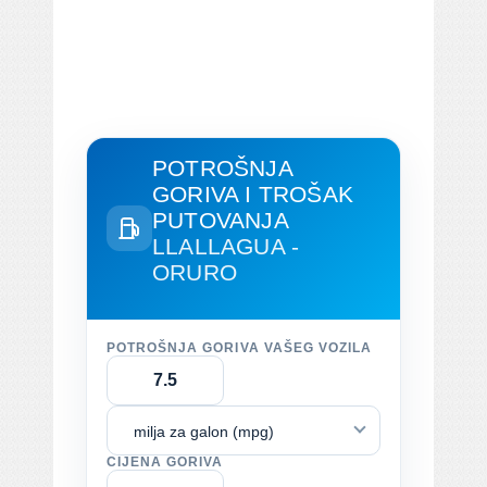
POTROŠNJA
GORIVA I TROŠAK
PUTOVANJA
LLALLAGUA -
ORURO
POTROŠNJA GORIVA VAŠEG VOZILA
milja za galon (mpg)
CIJENA GORIVA