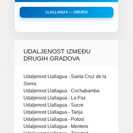
LLALLAGUA — ORURO
UDALJENOST IZMEĐU
DRUGIH GRADOVA
Udaljenost Llallagua - Santa Cruz de la
Sierra
Udaljenost Llallagua - Cochabamba
Udaljenost Llallagua - La Paz
Udaljenost Llallagua - Sucre
Udaljenost Llallagua - Tarija
Udaljenost Llallagua - Potosi
Udaljenost Llallagua - Montero