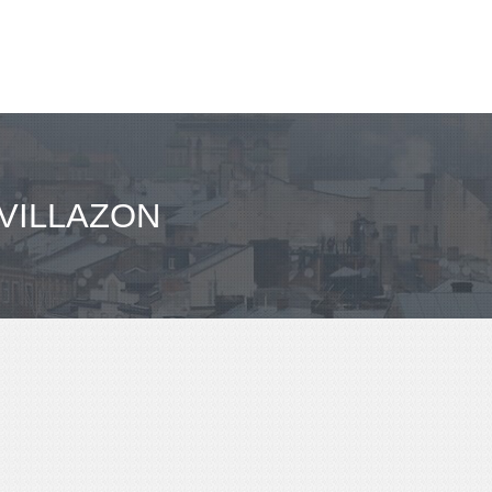
 VILLAZON