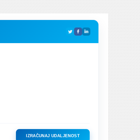
IZRAČUNAJ UDALJENOST