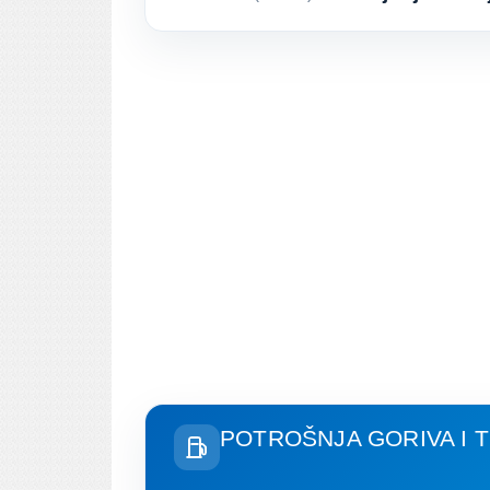
POTROŠNJA GORIVA I