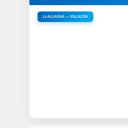
LLALLAGUA — VILLAZON