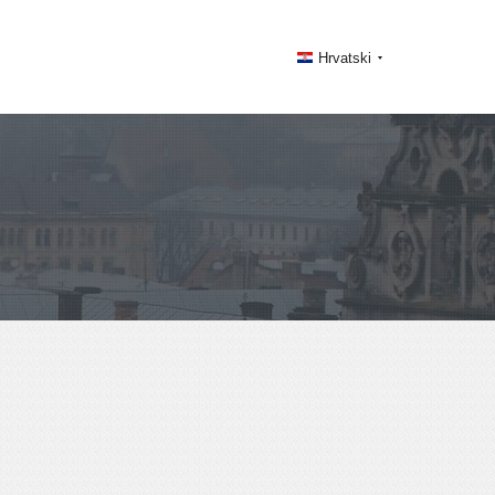
Hrvatski