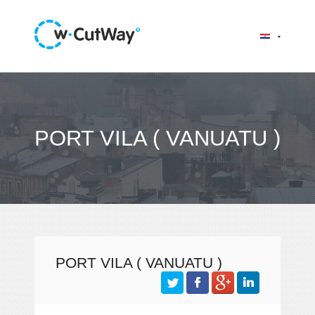
PORT VILA ( VANUATU )
PORT VILA ( VANUATU )