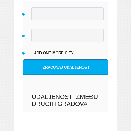
ADD ONE MORE CITY
IZRAČUNAJ UDALJENOST
UDALJENOST IZMEĐU
DRUGIH GRADOVA