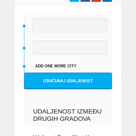
ADD ONE MORE CITY
IZRAČUNAJ UDALJENOST
UDALJENOST IZMEĐU
DRUGIH GRADOVA