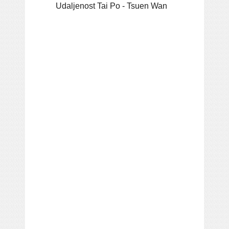
Udaljenost Tai Po - Tsuen Wan