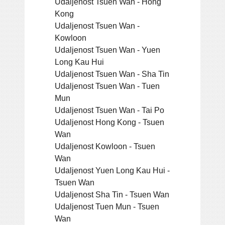
Udaljenost Tsuen Wan - Hong
Kong
Udaljenost Tsuen Wan -
Kowloon
Udaljenost Tsuen Wan - Yuen
Long Kau Hui
Udaljenost Tsuen Wan - Sha Tin
Udaljenost Tsuen Wan - Tuen
Mun
Udaljenost Tsuen Wan - Tai Po
Udaljenost Hong Kong - Tsuen
Wan
Udaljenost Kowloon - Tsuen
Wan
Udaljenost Yuen Long Kau Hui -
Tsuen Wan
Udaljenost Sha Tin - Tsuen Wan
Udaljenost Tuen Mun - Tsuen
Wan