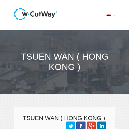
TSUEN WAN ( HONG
KONG )
TSUEN WAN ( HONG KONG )