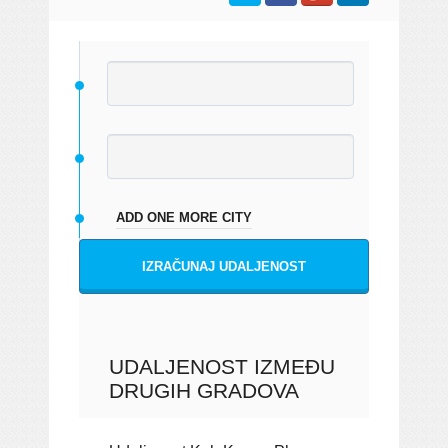
ADD ONE MORE CITY
IZRAČUNAJ UDALJENOST
UDALJENOST IZMEĐU
DRUGIH GRADOVA