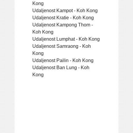
Kong
Udaljenost Kampot - Koh Kong
Udaljenost Kratie - Koh Kong
Udaljenost Kampong Thom -
Koh Kong
Udaljenost Lumphat - Koh Kong
Udaljenost Samraong - Koh
Kong
Udaljenost Pailin - Koh Kong
Udaljenost Ban Lung - Koh
Kong