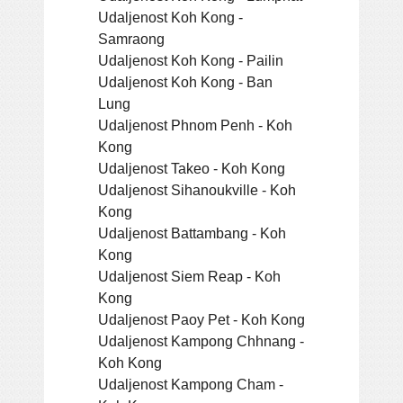
Udaljenost Koh Kong -
Samraong
Udaljenost Koh Kong - Pailin
Udaljenost Koh Kong - Ban
Lung
Udaljenost Phnom Penh - Koh
Kong
Udaljenost Takeo - Koh Kong
Udaljenost Sihanoukville - Koh
Kong
Udaljenost Battambang - Koh
Kong
Udaljenost Siem Reap - Koh
Kong
Udaljenost Paoy Pet - Koh Kong
Udaljenost Kampong Chhnang -
Koh Kong
Udaljenost Kampong Cham -