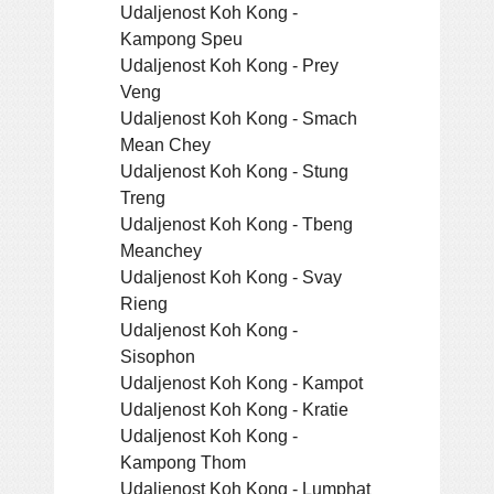
Udaljenost Koh Kong -
Kampong Speu
Udaljenost Koh Kong - Prey
Veng
Udaljenost Koh Kong - Smach
Mean Chey
Udaljenost Koh Kong - Stung
Treng
Udaljenost Koh Kong - Tbeng
Meanchey
Udaljenost Koh Kong - Svay
Rieng
Udaljenost Koh Kong -
Sisophon
Udaljenost Koh Kong - Kampot
Udaljenost Koh Kong - Kratie
Udaljenost Koh Kong -
Kampong Thom
Udaljenost Koh Kong - Lumphat