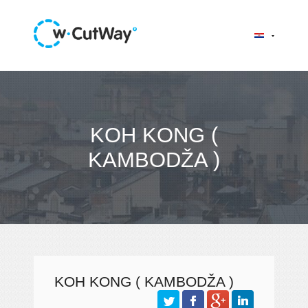
KOH KONG (
KAMBODŽA )
KOH KONG ( KAMBODŽA )